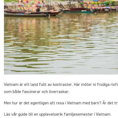
Vietnam är ett land fullt av kontraster. Här möter ni frodiga ris
som både fascinerar och överraskar.
Men hur är det egentligen att resa i Vietnam med barn? Är det tr
Läs vår guide till en upplevelserik familjesemester i Vietnam.