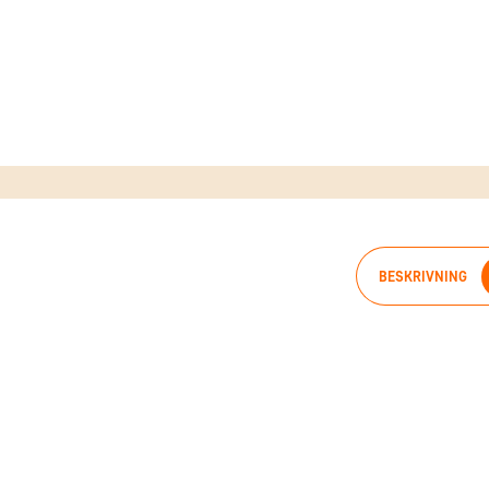
BESKRIVNING