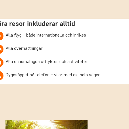
åra resor inkluderar alltid
Alla flyg – både internationella och inrikes
Alla övernattningar
Alla schemalagda utflykter och aktiviteter
Dygnsöppet på telefon – vi är med dig hela vägen