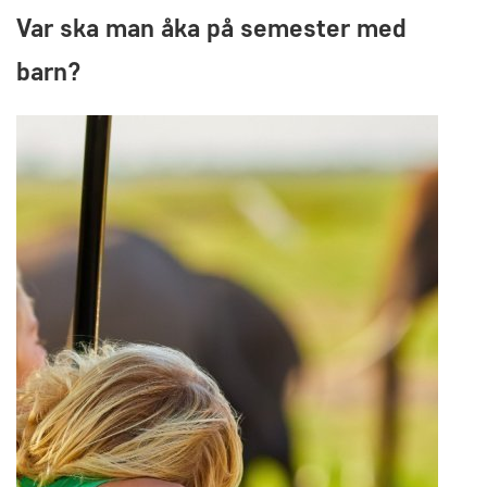
Var ska man åka på semester med
barn?