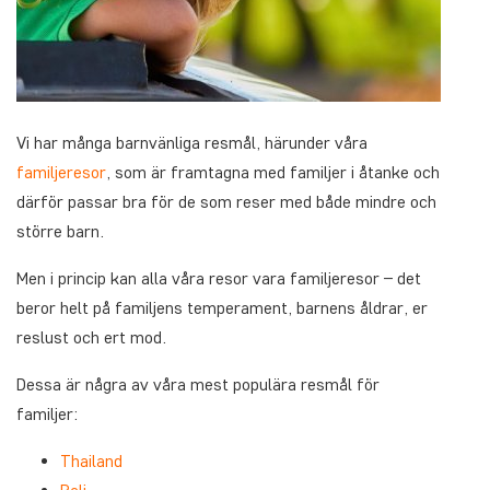
Vi har många barnvänliga resmål, härunder våra
familjeresor
, som är framtagna med familjer i åtanke och
därför passar bra för de som reser med både mindre och
större barn.
Men i princip kan alla våra resor vara familjeresor – det
beror helt på familjens temperament, barnens åldrar, er
reslust och ert mod.
Dessa är några av våra mest populära resmål för
familjer:
Thailand