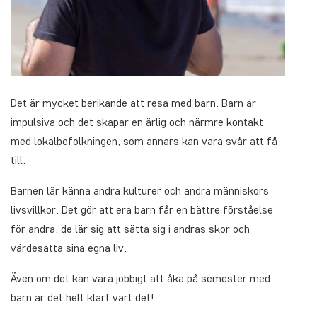
Det är mycket berikande att resa med barn. Barn är
impulsiva och det skapar en ärlig och närmre kontakt
med lokalbefolkningen, som annars kan vara svår att få
till.
Barnen lär känna andra kulturer och andra människors
livsvillkor. Det gör att era barn får en bättre förståelse
för andra, de lär sig att sätta sig i andras skor och
värdesätta sina egna liv.
Även om det kan vara jobbigt att åka på semester med
barn är det helt klart värt det!