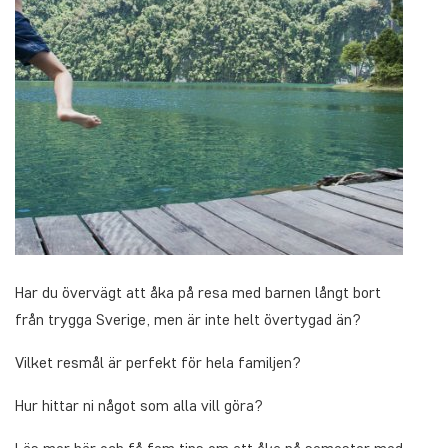
Har du övervägt att åka på resa med barnen långt bort
från trygga Sverige, men är inte helt övertygad än?
Vilket resmål är perfekt för hela familjen?
Hur hittar ni något som alla vill göra?