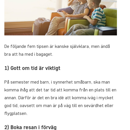
De följande fem tipsen är kanske självklara, men ändå
bra att ha med i bagaget.
1) Gott om tid är viktigt
På semester med barn, i synnerhet småbarn, ska man
komma ihåg att det tar tid att komma från en plats till en
annan. Därför är det en bra idé att komma iväg i mycket
god tid, oavsett om man är på väg till en sevärdhet eller
flygplatsen.
2) Boka resan i förväg