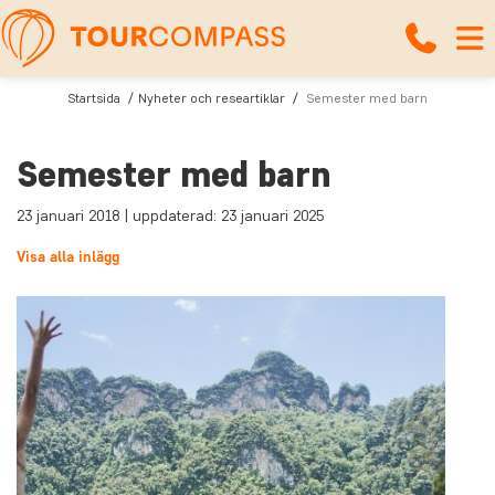
Startsida
Nyheter och researtiklar
Semester med barn
Semester med barn
23 januari 2018 | uppdaterad: 23 januari 2025
Visa alla inlägg