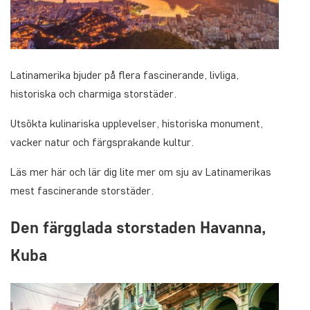
Latinamerika bjuder på flera fascinerande, livliga,
historiska och charmiga storstäder.
Utsökta kulinariska upplevelser, historiska monument,
vacker natur och färgsprakande kultur.
Läs mer här och lär dig lite mer om sju av Latinamerikas
mest fascinerande storstäder.
Den färgglada storstaden Havanna,
Kuba