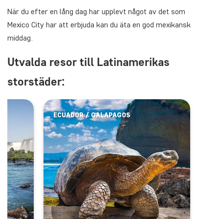
När du efter en lång dag har upplevt något av det som
Mexico City har att erbjuda kan du äta en god mexikansk
middag.
Utvalda resor till Latinamerikas
storstäder:
ECUADOR / GALAPAGOS