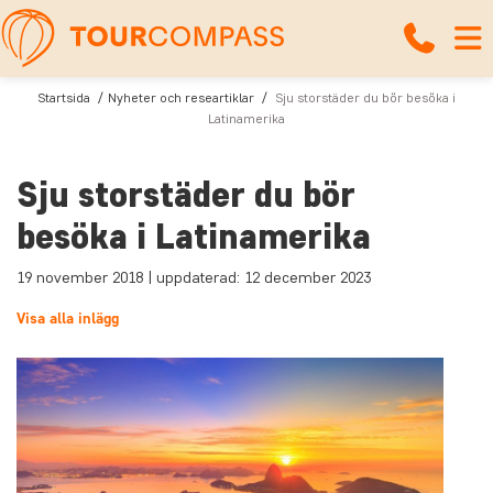
Startsida
Nyheter och researtiklar
Sju storstäder du bör besöka i
Latinamerika
Sju storstäder du bör
besöka i Latinamerika
19 november 2018 | uppdaterad: 12 december 2023
Visa alla inlägg