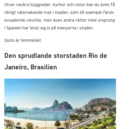
Utver vackra byggnader, kyrkor och natur kan du även få
riktigt välsmakande mat i staden, som till exempel färsk
ecuadorisk ceviche, men även andra rätter med ursprung
i Spanien har letat sig in på menyerna i staden.
Quito är himmelskt.
Den sprudlande storstaden Rio de
Janeiro, Brasilien