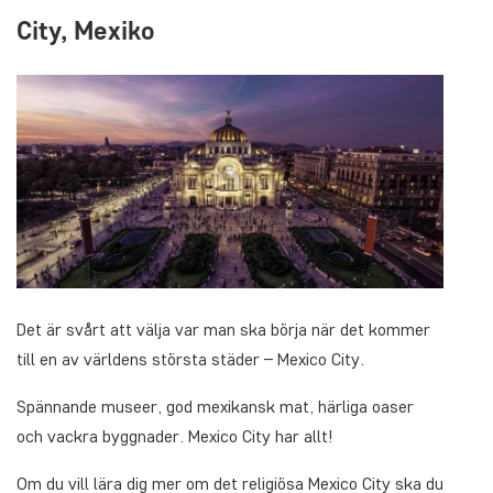
City, Mexiko
Det är svårt att välja var man ska börja när det kommer
till en av världens största städer – Mexico City.
Spännande museer, god mexikansk mat, härliga oaser
och vackra byggnader. Mexico City har allt!
Om du vill lära dig mer om det religiösa Mexico City ska du