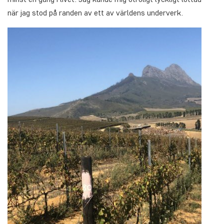
när jag stod på randen av ett av världens underverk.