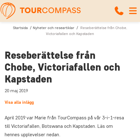
Startsida
Nyheter och researtiklar
Reseberättelse från Chobe,
Victoriafallen och Kapstaden
Reseberättelse från
Chobe, Victoriafallen och
Kapstaden
20 maj 2019
Visa alla inlägg
April 2019 var Marie från TourCompass på vår 3-i-1-resa
till Victoriafallen, Botswana och Kapstaden. Läs om
hennes upplevelser nedan.