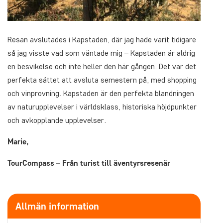
Resan avslutades i Kapstaden, där jag hade varit tidigare
så jag visste vad som väntade mig – Kapstaden är aldrig
en besvikelse och inte heller den här gången. Det var det
perfekta sättet att avsluta semestern på, med shopping
och vinprovning. Kapstaden är den perfekta blandningen
av naturupplevelser i världsklass, historiska höjdpunkter
och avkopplande upplevelser.
Marie,
TourCompass – Från turist till äventyrsresenär
Allmän information