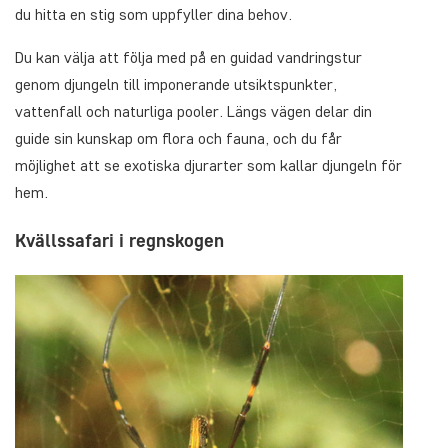
du hitta en stig som uppfyller dina behov.
Du kan välja att följa med på en guidad vandringstur
genom djungeln till imponerande utsiktspunkter,
vattenfall och naturliga pooler. Längs vägen delar din
guide sin kunskap om flora och fauna, och du får
möjlighet att se exotiska djurarter som kallar djungeln för
hem.
Kvällssafari i regnskogen