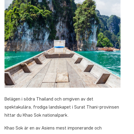
Belägen i södra Thailand och omgiven av det
spektakulära, frodiga landskapet i Surat Thani-provinsen
hittar du Khao Sok nationalpark.
Khao Sok är en av Asiens mest imponerande och