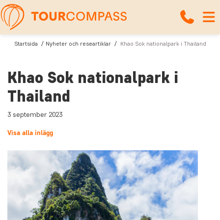
Startsida
Nyheter och researtiklar
Khao Sok nationalpark i Thailand
Khao Sok nationalpark i
Thailand
3 september 2023
Visa alla inlägg