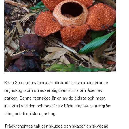
Khao Sok nationalpark är berömd för sin imponerande
regnskog, som sträcker sig över stora områden av
parken. Denna regnskog är en av de äldsta och mest
intakta i världen och består av både tropisk, vintergrön
skog och tropisk regnskog.
Trädkronornas tak ger skugga och skapar en skyddad