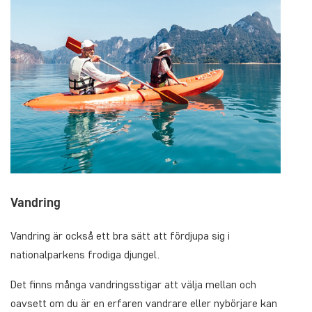
Vandring
Vandring är också ett bra sätt att fördjupa sig i
nationalparkens frodiga djungel.
Det finns många vandringsstigar att välja mellan och
oavsett om du är en erfaren vandrare eller nybörjare kan