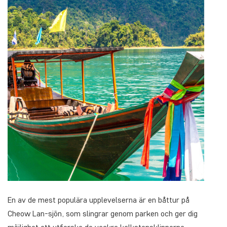
En av de mest populära upplevelserna är en båttur på
Cheow Lan-sjön, som slingrar genom parken och ger dig