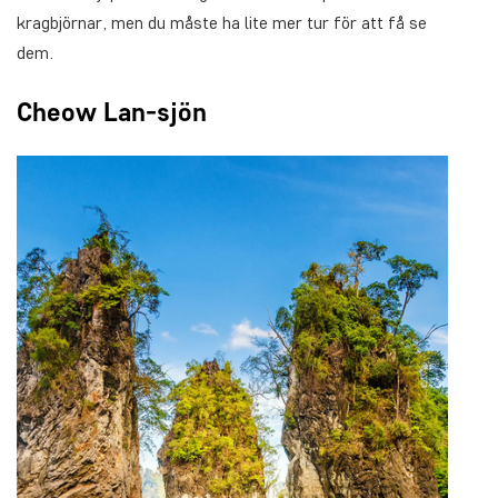
kragbjörnar, men du måste ha lite mer tur för att få se
dem.
Cheow Lan-sjön