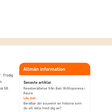
Allmän information
, frodig
n
Senaste artiklar
 till
Reseberättelse från Bali: Bröllopsresa i
Kaura
Läs mer
Berättar din souvenir en historia som
du vill dela med dig av?