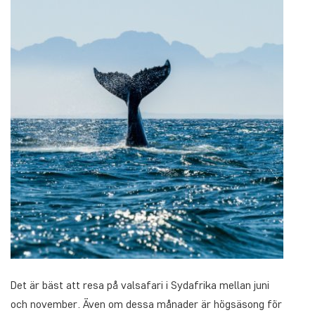
Det är bäst att resa på valsafari i Sydafrika mellan juni
och november. Även om dessa månader är högsäsong för