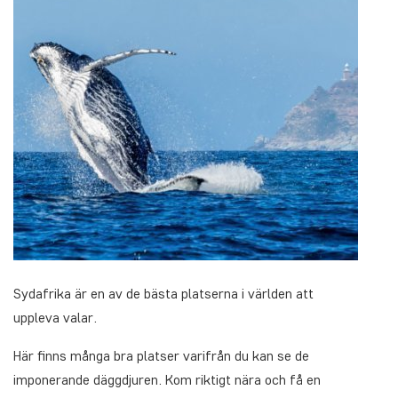
Sydafrika är en av de bästa platserna i världen att
uppleva valar.
Här finns många bra platser varifrån du kan se de
imponerande däggdjuren. Kom riktigt nära och få en