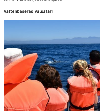
Vattenbaserad valsafari