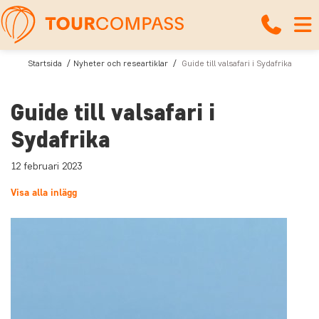
Startsida
Nyheter och researtiklar
Guide till valsafari i Sydafrika
Guide till valsafari i
Sydafrika
12 februari 2023
Visa alla inlägg