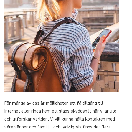
För många av oss är möjligheten att få tillgång till
internet eller ringa hem ett slags skyddsnät när vi är ute
och utforskar världen. Vi vill kunna hålla kontakten med
våra vänner och familj – och lyckligtvis finns det flera