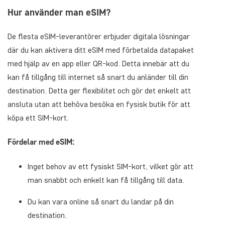
Hur använder man eSIM?
De flesta eSIM-leverantörer erbjuder digitala lösningar
där du kan aktivera ditt eSIM med förbetalda datapaket
med hjälp av en app eller QR-kod. Detta innebär att du
kan få tillgång till internet så snart du anländer till din
destination. Detta ger flexibilitet och gör det enkelt att
ansluta utan att behöva besöka en fysisk butik för att
köpa ett SIM-kort.
Fördelar med eSIM:
Inget behov av ett fysiskt SIM-kort, vilket gör att
man snabbt och enkelt kan få tillgång till data.
Du kan vara online så snart du landar på din
destination.