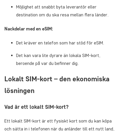
Möjlighet att snabbt byta leverantör eller
destination om du ska resa mellan flera länder.
Nackdelar med en eSIM:
Det kräver en telefon som har stöd för eSIM.
Det kan vara lite dyrare än lokala SIM-kort,
beroende på var du befinner dig.
Lokalt SIM-kort – den ekonomiska
lösningen
Vad är ett lokalt SIM-kort?
Ett lokalt SIM-kort är ett fysiskt kort som du kan köpa
och sätta in i telefonen när du anländer till ett nytt land,