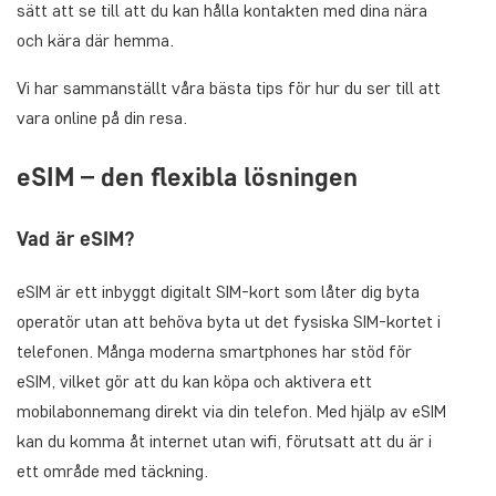
sätt att se till att du kan hålla kontakten med dina nära
och kära där hemma.
Vi har sammanställt våra bästa tips för hur du ser till att
vara online på din resa.
eSIM – den flexibla lösningen
Vad är eSIM?
eSIM är ett inbyggt digitalt SIM-kort som låter dig byta
operatör utan att behöva byta ut det fysiska SIM-kortet i
telefonen. Många moderna smartphones har stöd för
eSIM, vilket gör att du kan köpa och aktivera ett
mobilabonnemang direkt via din telefon. Med hjälp av eSIM
kan du komma åt internet utan wifi, förutsatt att du är i
ett område med täckning.