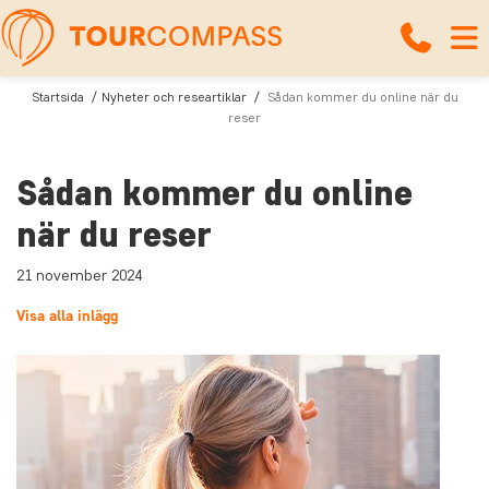
Startsida
Nyheter och researtiklar
Sådan kommer du online när du
reser
Sådan kommer du online
när du reser
21 november 2024
Visa alla inlägg