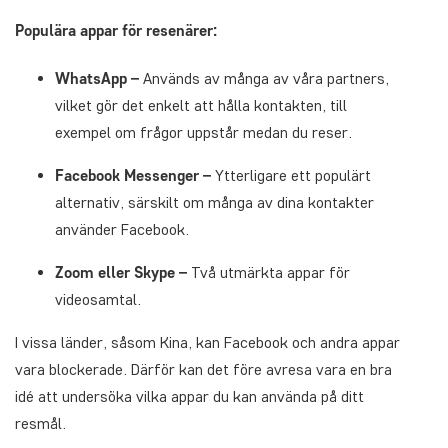
Populära appar för resenärer:
WhatsApp –
Används av många av våra partners,
vilket gör det enkelt att hålla kontakten, till
exempel om frågor uppstår medan du reser.
Facebook Messenger –
Ytterligare ett populärt
alternativ, särskilt om många av dina kontakter
använder Facebook.
Zoom eller Skype –
Två utmärkta appar för
videosamtal.
I vissa länder, såsom Kina, kan Facebook och andra appar
vara blockerade. Därför kan det före avresa vara en bra
idé att undersöka vilka appar du kan använda på ditt
resmål.