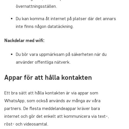
övernattningsställen.
Du kan komma åt internet på platser där det annars
inte finns någon datatäckning.
Nackdelar med wifi:
Du bör vara uppmärksam på säkerheten när du
använder offentliga nätverk.
Appar för att hålla kontakten
Ett bra sätt att hålla kontakten är via appar som
WhatsApp, som också används av många av våra
partners. De flesta meddelandeappar kräver bara
internet och gör det enkelt att kommunicera via text-,
röst- och videosamtal.