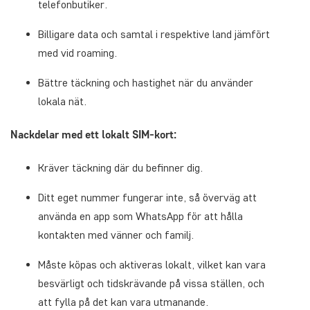
telefonbutiker.
Billigare data och samtal i respektive land jämfört
med vid roaming.
Bättre täckning och hastighet när du använder
lokala nät.
Nackdelar med ett lokalt SIM-kort:
Kräver täckning där du befinner dig.
Ditt eget nummer fungerar inte, så överväg att
använda en app som WhatsApp för att hålla
kontakten med vänner och familj.
Måste köpas och aktiveras lokalt, vilket kan vara
besvärligt och tidskrävande på vissa ställen, och
att fylla på det kan vara utmanande.