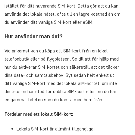
istället för ditt nuvarande SIM-kort. Detta gör att du kan
använda det lokala nätet, ofta till en lägre kostnad än om
du använder ditt vanliga SIM-kort eller eSIM.
Hur använder man det?
Vid ankomst kan du köpa ett SIM-kort från en lokal
telefonbutik eller på flygplatsen. Se till att får hjälp med
hur du aktiverar SIM-kortet och säkerställ att det täcker
dina data- och samtalsbehov. Byt sedan helt enkelt ut
ditt vanliga SIM-kort med det lokala SIM-kortet, om inte
din telefon har stöd för dubbla SIM-kort eller om du har
en gammal telefon som du kan ta med hemifrån.
Fördelar med ett lokalt SIM-kort:
Lokala SIM-kort är allmänt tillgängliga i