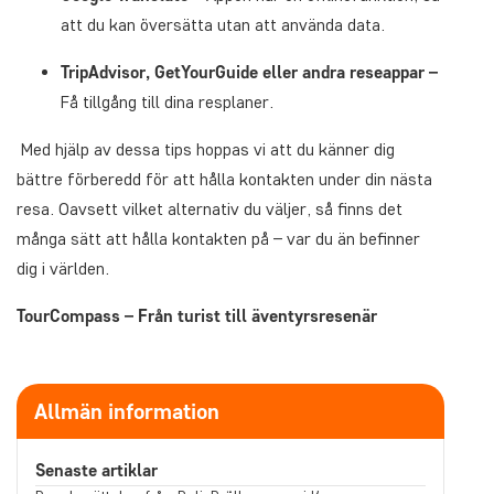
att du kan översätta utan att använda data.
TripAdvisor, GetYourGuide eller andra reseappar –
Få tillgång till dina resplaner.
Med hjälp av dessa tips hoppas vi att du känner dig
bättre förberedd för att hålla kontakten under din nästa
resa. Oavsett vilket alternativ du väljer, så finns det
många sätt att hålla kontakten på – var du än befinner
dig i världen.
TourCompass – Från turist till äventyrsresenär
Allmän information
Senaste artiklar