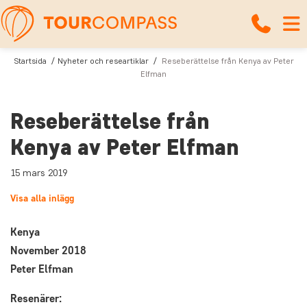
Startsida
Nyheter och researtiklar
Reseberättelse från Kenya av Peter
Elfman
Reseberättelse från
Kenya av Peter Elfman
15 mars 2019
Visa alla inlägg
Kenya
November 2018
Peter Elfman
Resenärer: