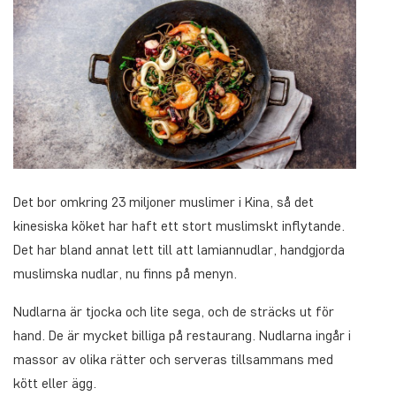
Det bor omkring 23 miljoner muslimer i Kina, så det
kinesiska köket har haft ett stort muslimskt inflytande.
Det har bland annat lett till att lamiannudlar, handgjorda
muslimska nudlar, nu finns på menyn.
Nudlarna är tjocka och lite sega, och de sträcks ut för
hand. De är mycket billiga på restaurang. Nudlarna ingår i
massor av olika rätter och serveras tillsammans med
kött eller ägg.