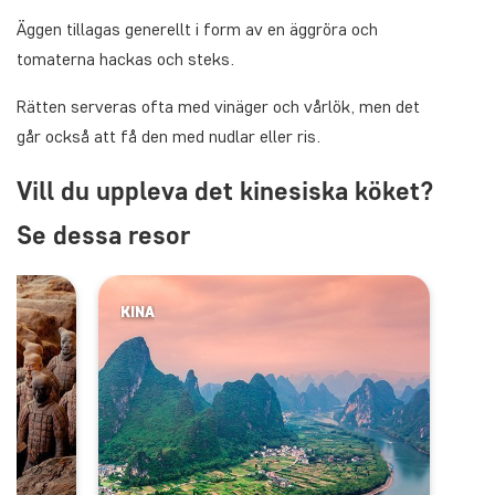
Äggen tillagas generellt i form av en äggröra och
tomaterna hackas och steks.
Rätten serveras ofta med vinäger och vårlök, men det
går också att få den med nudlar eller ris.
Vill du uppleva det kinesiska köket?
Se dessa resor
KINA