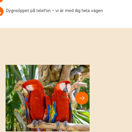
Dygnsöppet på telefon – vi är med dig hela vägen