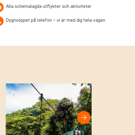
Alla schemalagda utflykter och aktiviteter
Dygnsöppet på telefon – vi är med dig hela vägen