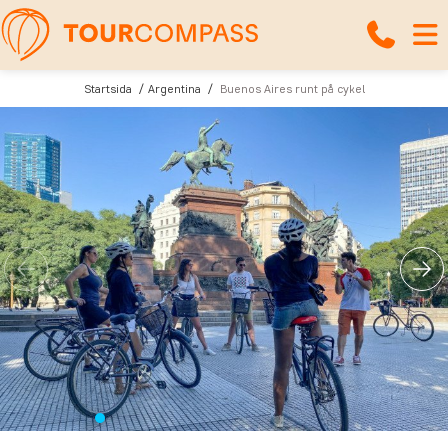
Startsida
Argentina
Buenos Aires runt på cykel