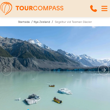
Startsida
Nya Zeeland
Segeltur vid Tasman Glacier