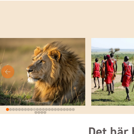
Det här 