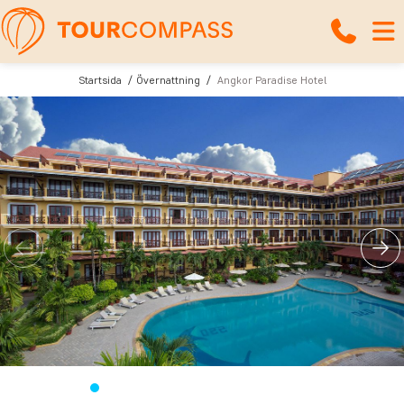
Startsida
Övernattning
Angkor Paradise Hotel